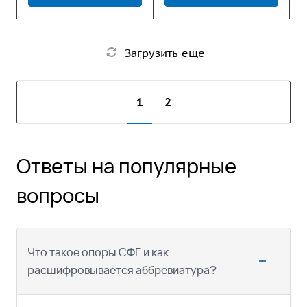
Загрузить еще
1
2
Ответы на популярные
вопросы
Что такое опоры СФГ и как
расшифровывается аббревиатура?