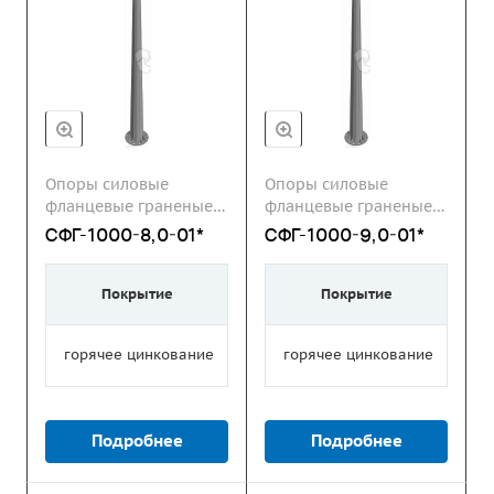
Опоры силовые
Опоры силовые
фланцевые граненые
фланцевые граненые
СФГ
СФГ
СФГ-1000-8,0-01*
СФГ-1000-9,0-01*
Покрытие
Покрытие
горячее цинкование
горячее цинкование
Подробнее
Подробнее