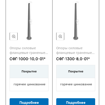
Опоры силовые
Опоры силовые
фланцевые граненые
фланцевые граненые
СФГ
СФГ
СФГ-1000-10,0-01*
СФГ-1300-8,0-01*
Покрытие
Покрытие
горячее цинкование
горячее цинкование
Подробнее
Подробнее