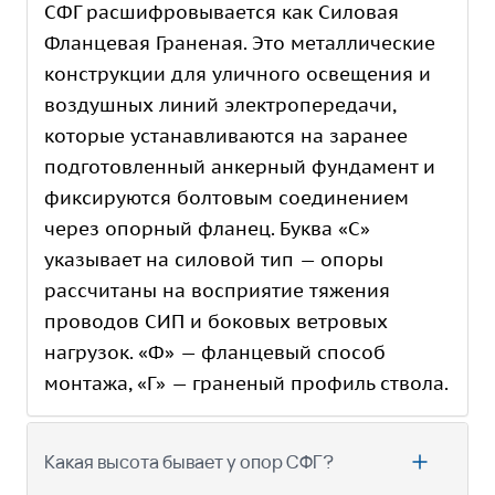
СФГ расшифровывается как Силовая
Фланцевая Граненая. Это металлические
конструкции для уличного освещения и
воздушных линий электропередачи,
которые устанавливаются на заранее
подготовленный анкерный фундамент и
фиксируются болтовым соединением
через опорный фланец. Буква «С»
указывает на силовой тип — опоры
рассчитаны на восприятие тяжения
проводов СИП и боковых ветровых
нагрузок. «Ф» — фланцевый способ
монтажа, «Г» — граненый профиль ствола.
Какая высота бывает у опор СФГ?