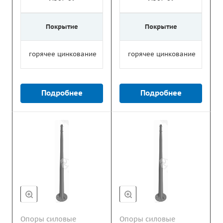
Покрытие
Покрытие
горячее цинкование
горячее цинкование
Подробнее
Подробнее
Опоры силовые
Опоры силовые