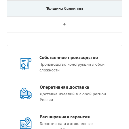
Толщина балки, мм
4
Собственное производство
Производство конструкций любой
сложности
Оперативная доставка
Доставка изделий в любой регион
России
Расширенная гарантия
Гарантия на изготовленные