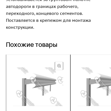
автодороги в границах рабочего,
переходного, концевого сегментов.
Поставляется в крепежом для монтажа
конструкции.
Похожие товары