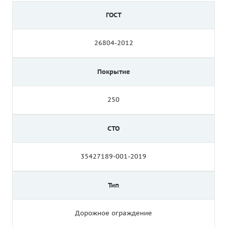
ГОСТ
26804-2012
Покрытие
250
СТО
35427189-001-2019
Тип
Дорожное ограждение