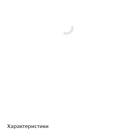
Характеристики