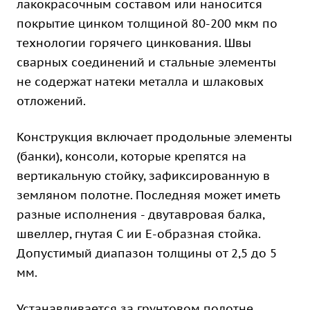
лакокрасочным составом или наносится
покрытие цинком толщиной 80-200 мкм по
технологии горячего цинкования. Швы
сварных соединений и стальные элементы
не содержат натеки металла и шлаковых
отложений.
Конструкция включает продольные элементы
(банки), консоли, которые крепятся на
вертикальную стойку, зафиксированную в
земляном полотне. Последняя может иметь
разные исполнения - двутавровая балка,
швеллер, гнутая С ии Е-образная стойка.
Допустимый диапазон толщины от 2,5 до 5
мм.
Устанавливается за грунтовом полотне