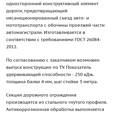
односторонний конструктивный элемент
дороги, предотвращающий
несанкционированный съезд авто- и
мототранспорта с обочины проезжей части
автомагистрали. Изготавливается в
соответствии с требованиями ГОСТ 26084-
2012.
По согласованию с заказчиком возможен
выпуск конструкции по ТУ. Показатель
удерживающей способности - 250 кДж.
толщина балки 4 мм, шаг стойки 3 метра.
Секции дорожного ограждения
производятся из стального гнутого профиля.
Антикоррозионная обработка выполняется