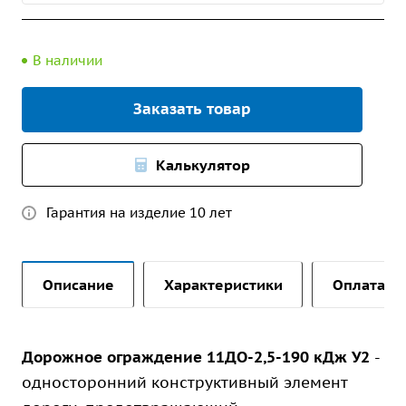
В наличии
Заказать товар
Калькулятор
Гарантия на изделие 10 лет
Описание
Характеристики
Оплата и 
Дорожное ограждение 11ДО-2,5-190 кДж У2
-
односторонний конструктивный элемент