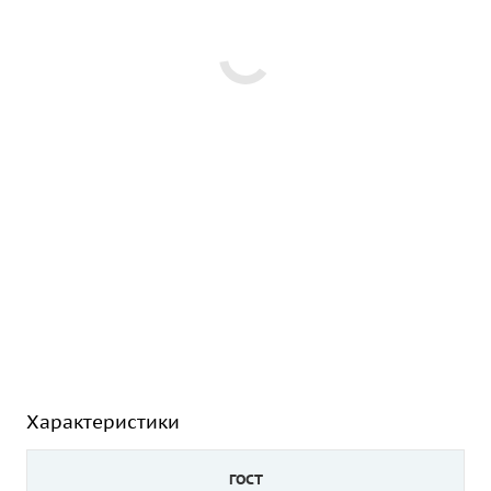
Характеристики
ГОСТ