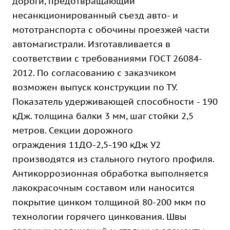
дороги, предотвращающий
несанкционированный съезд авто- и
мототранспорта с обочины проезжей части
автомагистрали. Изготавливается в
соответствии с требованиями ГОСТ 26084-
2012. По согласованию с заказчиком
возможен выпуск конструкции по ТУ.
Показатель удерживающей способности - 190
кДж. толщина балки 3 мм, шаг стойки 2,5
метров. Секции дорожного
ограждения 11ДО-2,5-190 кДж У2
производятся из стального гнутого профиля.
Антикоррозионная обработка выполняется
лакокрасочным составом или наносится
покрытие цинком толщиной 80-200 мкм по
технологии горячего цинкования. Швы