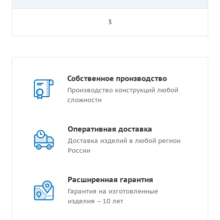
3
Собственное производство
Производство конструкций любой
сложности
Оперативная доставка
Доставка изделий в любой регион
России
Расширенная гарантия
Гарантия на изготовленные
изделия – 10 лет