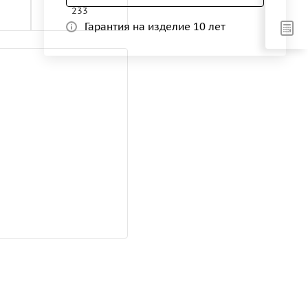
233
Гарантия на изделие 10 лет