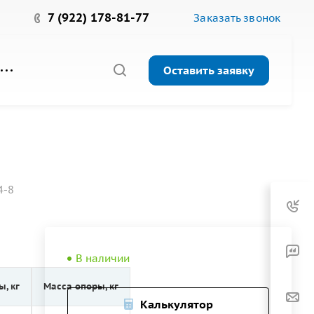
7 (922) 178-81-77
Заказать звонок
Оставить заявку
4-8
В наличии
, кг
Масса опоры, кг
Калькулятор