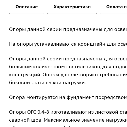
Описание
Характеристики
Оплата и
Опоры данной серии предназначены для осве
На опоры устанавливаются кронштейн для осв
Опоры данной серии предназначены для освещ
большим количеством светильников, для подв
конструкций. Опоры удовлетворяют требован
боковой статической нагрузки.
Опора монтируется на фундамент посредством
Опоры ОГС 0,4-8 изготавливают из листовой с
сварной шов. Максимальное значение нагрузки 