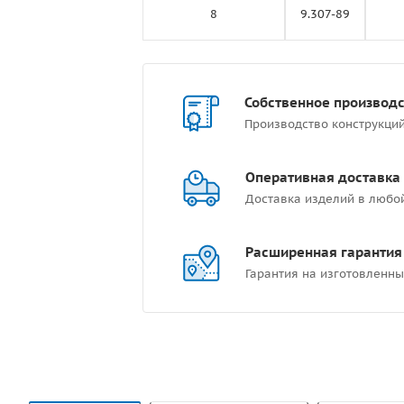
8
9.307-89
Собственное производ
Производство конструкци
Оперативная доставка
Доставка изделий в любо
Расширенная гарантия
Гарантия на изготовленны