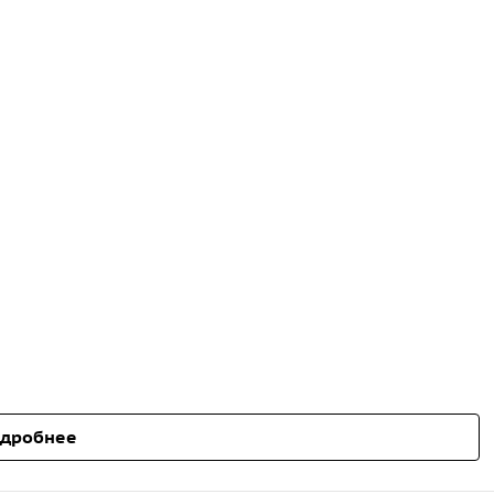
дробнее