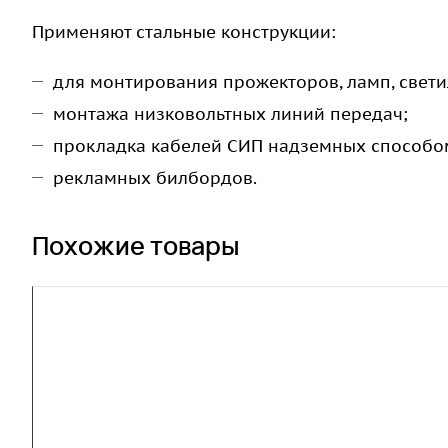
Применяют стальные конструкции:
для монтирования прожекторов, ламп, свети
монтажа низковольтных линий передач;
прокладка кабелей СИП надземных способо
рекламных билбордов.
Похожие товары