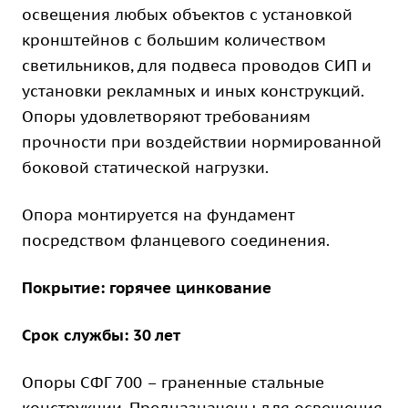
освещения любых объектов с установкой
кронштейнов с большим количеством
светильников, для подвеса проводов СИП и
установки рекламных и иных конструкций.
Опоры удовлетворяют требованиям
прочности при воздействии нормированной
боковой статической нагрузки.
Опора монтируется на фундамент
посредством фланцевого соединения.
Покрытие: горячее цинкование
Срок службы: 30 лет
Опоры СФГ 700 – граненные стальные