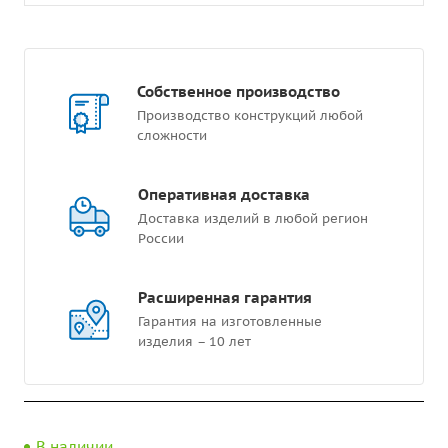
Собственное производство
Производство конструкций любой
сложности
Оперативная доставка
Доставка изделий в любой регион
России
Расширенная гарантия
Гарантия на изготовленные
изделия – 10 лет
В наличии