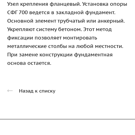
Узел крепления фланцевый. Установка опоры
СФГ 700 ведется в закладной фундамент.
Основной элемент трубчатый или анкерный.
Укрепляют систему бетоном. Этот метод
фиксации позволяет монтировать
металлические столбы на любой местности.
При замене конструкции фундаментная
основа остается.
Назад к списку
Компания