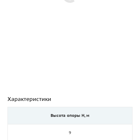
Характеристики
Высота опоры Н, м
9