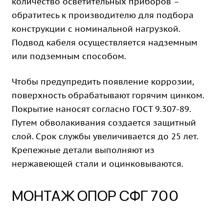
количество осветительных приборов –
обратитесь к производителю для подбора
конструкции с номинальной нагрузкой.
Подвод кабеля осуществляется надземным
или подземным способом.
Чтобы предупредить появление коррозии,
поверхность обрабатывают горячим цинком.
Покрытие наносят согласно ГОСТ 9.307-89.
Путем обволакивания создается защитный
слой. Срок службы увеличивается до 25 лет.
Крепежные детали выполняют из
нержавеющей стали и оцинковываются.
МОНТАЖ ОПОР СФГ 700