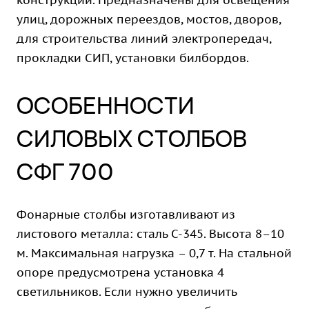
конструкции. Предназначены для освещения
улиц, дорожных переездов, мостов, дворов,
для строительства линий электропередач,
прокладки СИП, установки билбордов.
ОСОБЕННОСТИ
СИЛОВЫХ СТОЛБОВ
СФГ 700
Фонарные столбы изготавливают из
листового металла: сталь С-345. Высота 8–10
м. Максимальная нагрузка – 0,7 т. На стальной
опоре предусмотрена установка 4
светильников. Если нужно увеличить