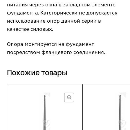
питания через окна в закладном элементе
фундамента. Категорически не допускается
использование опор данной серии в
качестве силовых.
Опора монтируется на фундамент
посредством фланцевого соединения.
Похожие товары