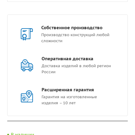
Собственное производство
Производство конструкций любой
сложности
Оперативная доставка
Доставка изделий в любой регион
России
Расширенная гарантия
Гарантия на изготовленные
изделия – 10 лет
В наличии