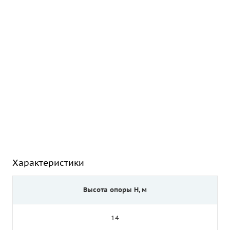
Характеристики
Высота опоры Н, м
14