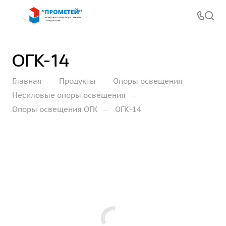
ОГК-14
—
—
—
Главная
Продукты
Опоры освещения
—
Несиловые опоры освещения
—
Опоры освещения ОГК
ОГК-14