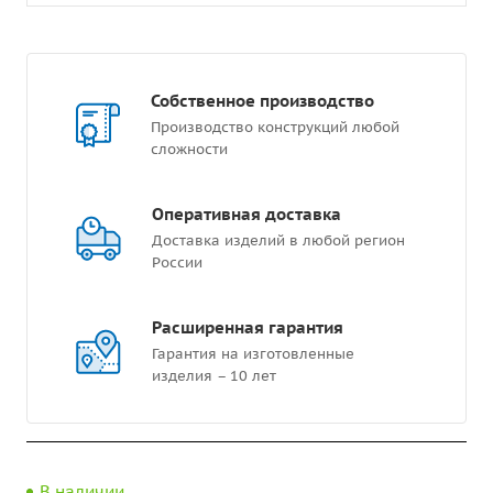
Собственное производство
Производство конструкций любой
сложности
Оперативная доставка
Доставка изделий в любой регион
России
Расширенная гарантия
Гарантия на изготовленные
изделия – 10 лет
В наличии