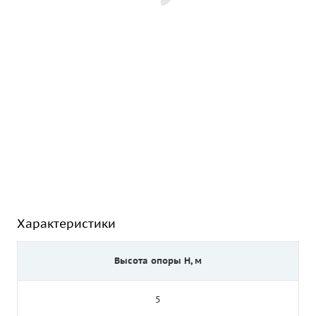
Характеристики
Высота опоры Н, м
5