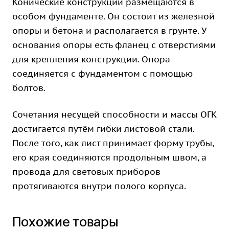
Конические конструкции размещаются в
особом фундаменте. Он состоит из железной
опоры и бетона и располагается в грунте. У
основания опоры есть фланец с отверстиями
для крепления конструкции. Опора
соединяется с фундаментом с помощью
болтов.
Сочетания несущей способности и массы ОГК
достигается путём гибки листовой стали.
После того, как лист принимает форму трубы,
его края соединяются продольным швом, а
провода для световых приборов
протягиваются внутри полого корпуса.
Похожие товары