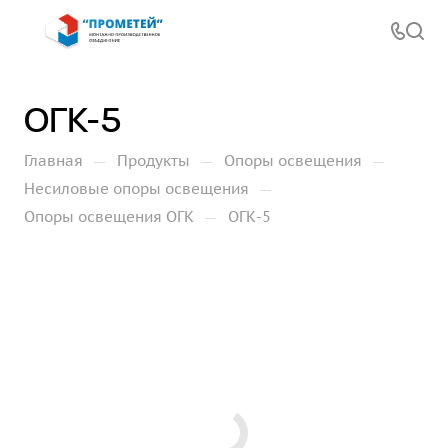
ОГК-5
—
—
—
Главная
Продукты
Опоры освещения
—
Несиловые опоры освещения
—
Опоры освещения ОГК
ОГК-5