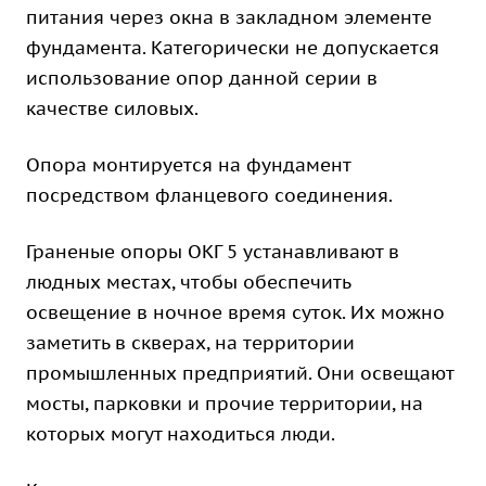
питания через окна в закладном элементе
фундамента. Категорически не допускается
использование опор данной серии в
качестве силовых.
Опора монтируется на фундамент
посредством фланцевого соединения.
Граненые опоры ОКГ 5 устанавливают в
людных местах, чтобы обеспечить
освещение в ночное время суток. Их можно
заметить в скверах, на территории
промышленных предприятий. Они освещают
мосты, парковки и прочие территории, на
которых могут находиться люди.