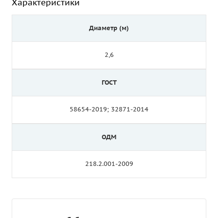
Характеристики
Диаметр (м)
2,6
ГОСТ
58654-2019; 32871-2014
ОДМ
218.2.001-2009