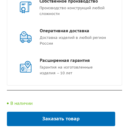
Собственное производство
Производство конструкций любой
сложности
Оперативная доставка
Доставка изделий в любой регион
России
Расширенная гарантия
Гарантия на изготовленные
изделия – 10 лет
В наличии
Заказать товар