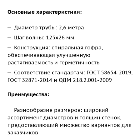
Основные характеристики:
Диаметр трубы: 2,6 метра
Шаг волны: 125х26 мм
Конструкция: спиральная гофра,
обеспечивающая улучшенную
растягиваемость и герметичность
Соответствие стандартам: ГОСТ 58654-2019,
ГОСТ 32871-2014 и ОДМ 218.2.001-2009
Преимущества:
Разнообразие размеров: широкий
ассортимент диаметров и толщин стенок,
предоставляющий множество вариантов для
заказчиков