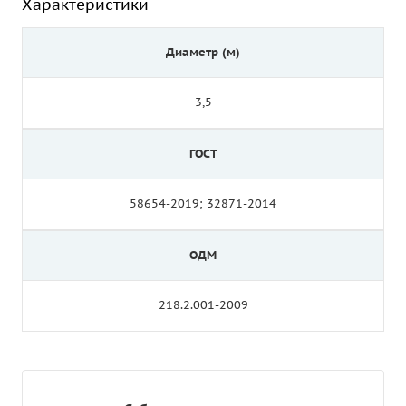
Характеристики
Диаметр (м)
3,5
ГОСТ
58654-2019; 32871-2014
ОДМ
218.2.001-2009