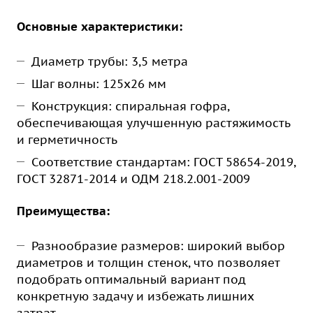
Основные характеристики:
Диаметр трубы: 3,5 метра
Шаг волны: 125х26 мм
Конструкция: спиральная гофра,
обеспечивающая улучшенную растяжимость
и герметичность
Соответствие стандартам: ГОСТ 58654-2019,
ГОСТ 32871-2014 и ОДМ 218.2.001-2009
Преимущества:
Разнообразие размеров: широкий выбор
диаметров и толщин стенок, что позволяет
подобрать оптимальный вариант под
конкретную задачу и избежать лишних