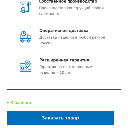
Собственное производство
Производство конструкций любой
сложности
Оперативная доставка
Доставка изделий в любой регион
России
Расширенная гарантия
Гарантия на изготовленные
изделия – 10 лет
В наличии
Заказать товар