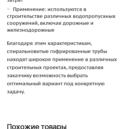
затрат
Применение: используются в
строительстве различных водопропускных
сооружений, включая дорожные и
железнодорожные
Благодаря этим характеристикам,
спиральновитые гофрированные трубы
находят широкое применение в различных
строительных проектах, предоставляя
заказчику возможность выбрать
оптимальный вариант под конкретную
задачу.
Похожие товары