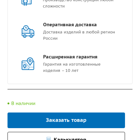
сложности
Оперативная доставка
Доставка изделий в любой регион
России
Расширенная гарантия
Гарантия на изготовленные
изделия – 10 лет
В наличии
Заказать товар
Калькулятор