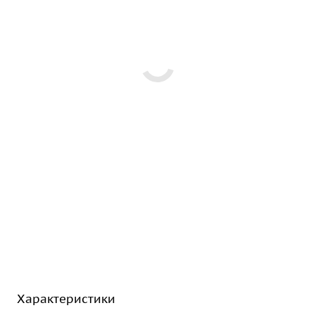
Характеристики