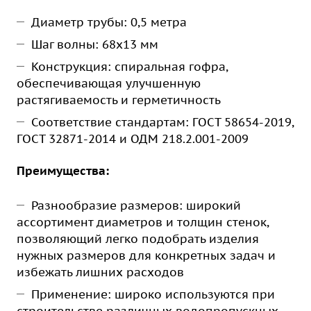
Диаметр трубы: 0,5 метра
Шаг волны: 68х13 мм
Конструкция: спиральная гофра,
обеспечивающая улучшенную
растягиваемость и герметичность
Соответствие стандартам: ГОСТ 58654-2019,
ГОСТ 32871-2014 и ОДМ 218.2.001-2009
Преимущества:
Разнообразие размеров: широкий
ассортимент диаметров и толщин стенок,
позволяющий легко подобрать изделия
нужных размеров для конкретных задач и
избежать лишних расходов
Применение: широко используются при