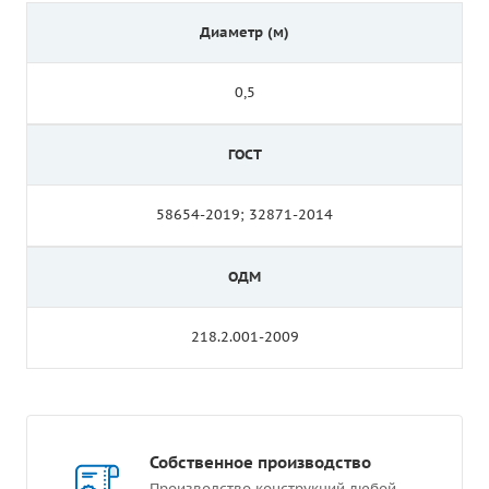
Диаметр (м)
0,5
ГОСТ
58654-2019; 32871-2014
ОДМ
218.2.001-2009
Собственное производство
Производство конструкций любой