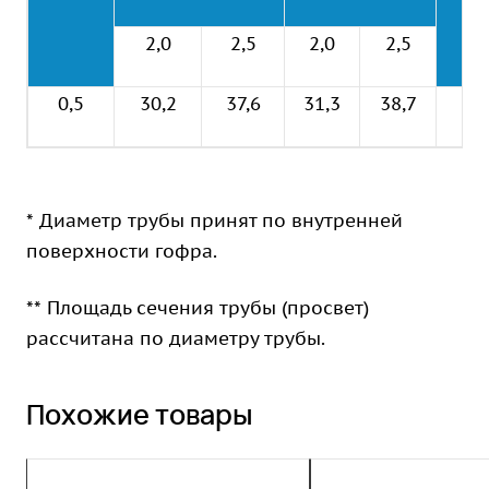
2,0
2,5
2,0
2,5
0,5
30,2
37,6
31,3
38,7
0,
* Диаметр трубы принят по внутренней
поверхности гофра.
** Площадь сечения трубы (просвет)
рассчитана по диаметру трубы.
Похожие товары