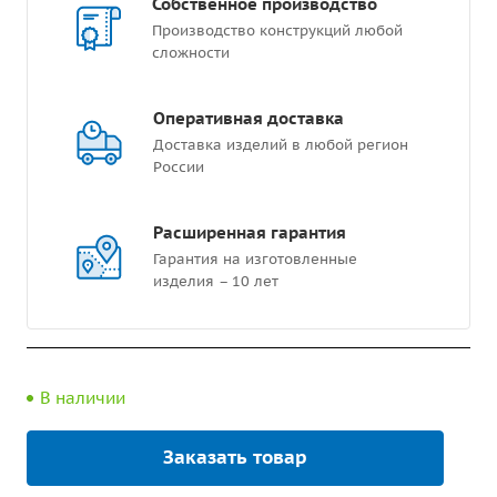
Собственное производство
Производство конструкций любой
сложности
Оперативная доставка
Доставка изделий в любой регион
России
Расширенная гарантия
Гарантия на изготовленные
изделия – 10 лет
В наличии
Заказать товар