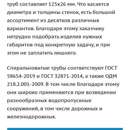
труб составляет 125х26 мм. Что касается
диаметра и толщины стенок, есть большой
ассортимент из десятков различных
вариантов. Благодаря этому заказчику
нетрудно подобрать изделия нужных
габаритов под конкретную задачу, и при
этом не заплатить лишнего.
Спиральновитые трубы соответствуют ГОСТ
58654-2019 и ГОСТ 32871-2014, а также ОДМ
218.2.001-2009. В том числе благодаря этому
они широко применяются при возведении
разнообразных водопропускных
сооружений, в том числе дорожных и
железнодорожных.