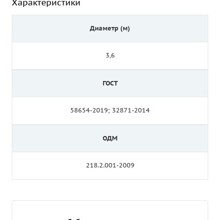
Характеристики
Диаметр (м)
3,6
ГОСТ
58654-2019; 32871-2014
ОДМ
218.2.001-2009