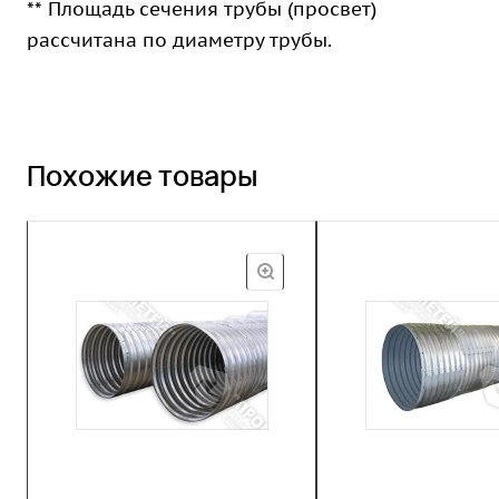
** Площадь сечения трубы (просвет)
рассчитана по диаметру трубы.
Похожие товары