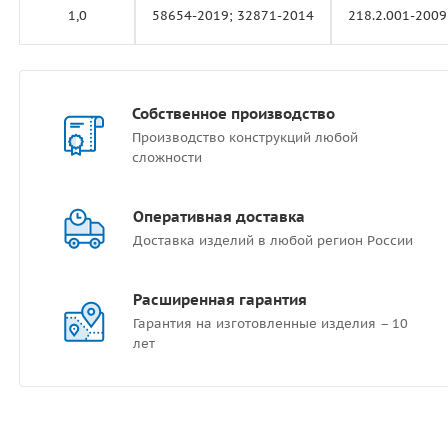
1,0
58654-2019; 32871-2014
218.2.001-2009
Собственное производство
Производство конструкций любой
сложности
Оперативная доставка
Доставка изделий в любой регион России
Расширенная гарантия
Гарантия на изготовленные изделия – 10
лет