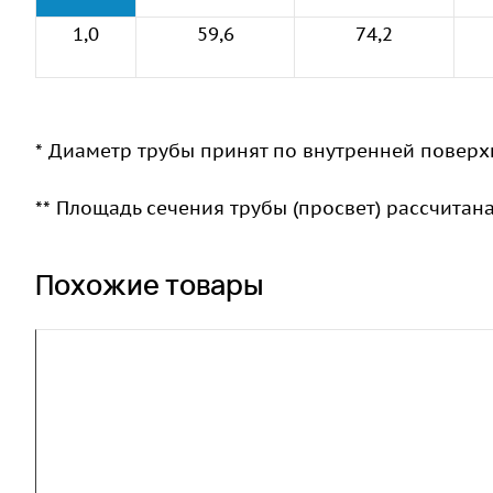
1,0
59,6
74,2
* Диаметр трубы принят по внутренней поверх
** Площадь сечения трубы (просвет) рассчитан
Похожие товары