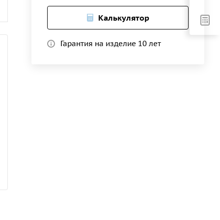
Калькулятор
Гарантия на изделие 10 лет