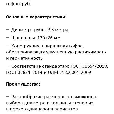
гофротруб.
Основные характеристики:
Диаметр трубы: 3,3 метра
Шаг волны: 125х26 мм
Конструкция: спиральная гофра,
обеспечивающая улучшенную растяжимость
и герметичность
Соответствие стандартам: ГОСТ 58654-2019,
ГОСТ 32871-2014 и ОДМ 218.2.001-2009
Преимущества:
Разнообразие размеров: возможность
выбора диаметра и толщины стенок из
широкого диапазона вариантов