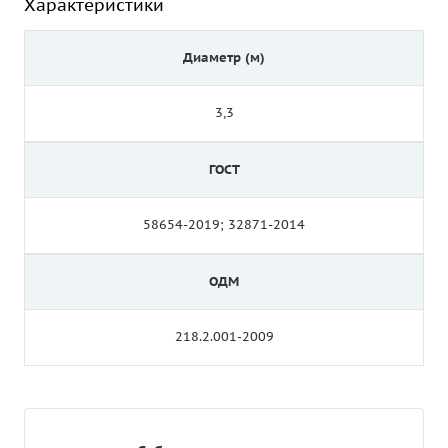
Характеристики
Диаметр (м)
3,3
ГОСТ
58654-2019; 32871-2014
ОДМ
218.2.001-2009