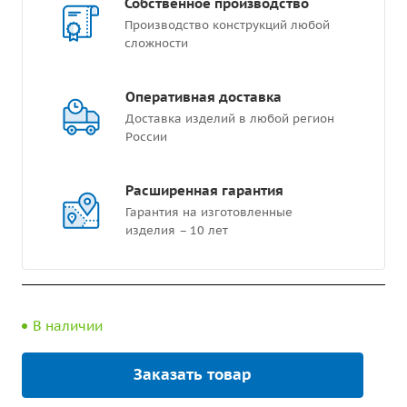
Собственное производство
Производство конструкций любой
сложности
Оперативная доставка
Доставка изделий в любой регион
России
Расширенная гарантия
Гарантия на изготовленные
изделия – 10 лет
В наличии
Заказать товар