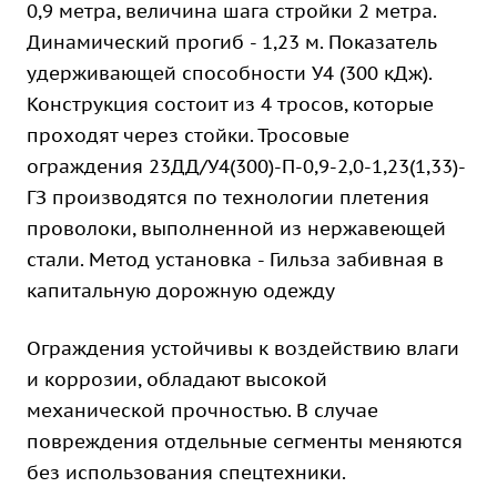
0,9 метра, величина шага стройки 2 метра.
Динамический прогиб - 1,23 м. Показатель
удерживающей способности У4 (300 кДж).
Конструкция состоит из 4 тросов, которые
проходят через стойки. Тросовые
ограждения 23ДД/У4(300)-П-0,9-2,0-1,23(1,33)-
ГЗ производятся по технологии плетения
проволоки, выполненной из нержавеющей
стали. Метод установка - Гильза забивная в
капитальную дорожную одежду
Ограждения устойчивы к воздействию влаги
и коррозии, обладают высокой
механической прочностью. В случае
повреждения отдельные сегменты меняются
без использования спецтехники.