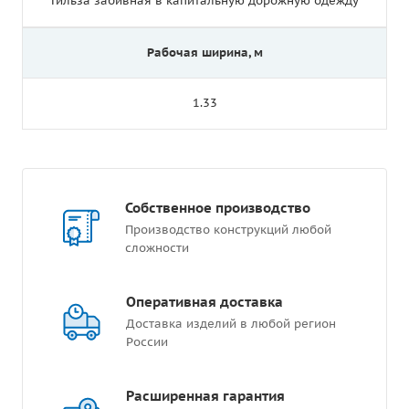
Гильза забивная в капитальную дорожную одежду
Рабочая ширина, м
1.33
Собственное производство
Производство конструкций любой
сложности
Оперативная доставка
Доставка изделий в любой регион
России
Расширенная гарантия