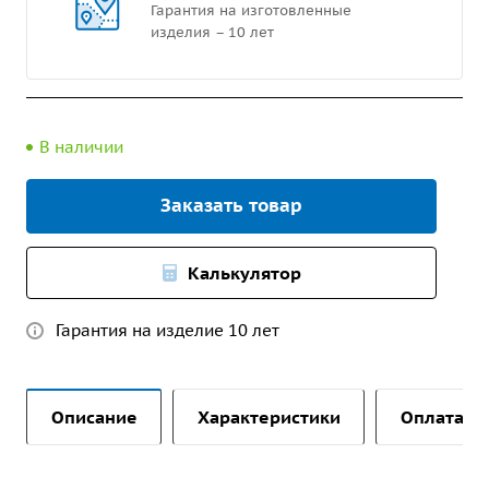
Гарантия на изготовленные
изделия – 10 лет
В наличии
Заказать товар
Калькулятор
Гарантия на изделие 10 лет
Описание
Характеристики
Оплата и 