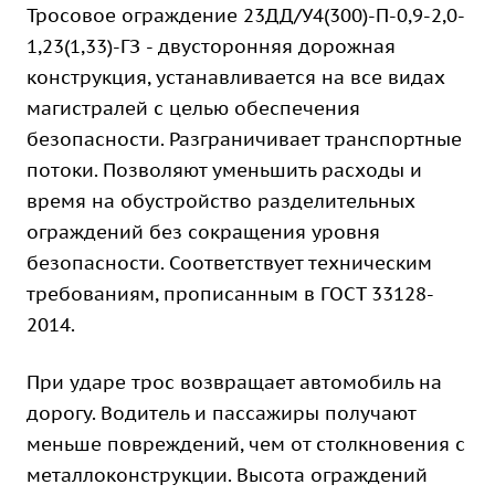
Тросовое ограждение 23ДД/У4(300)-П-0,9-2,0-
1,23(1,33)-ГЗ - двусторонняя дорожная
конструкция, устанавливается на все видах
магистралей с целью обеспечения
безопасности. Разграничивает транспортные
потоки. Позволяют уменьшить расходы и
время на обустройство разделительных
ограждений без сокращения уровня
безопасности. Соответствует техническим
требованиям, прописанным в ГОСТ 33128-
2014.
При ударе трос возвращает автомобиль на
дорогу. Водитель и пассажиры получают
меньше повреждений, чем от столкновения с
металлоконструкции. Высота ограждений