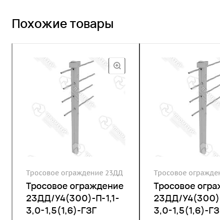
Похожие товары
Тросовое ограждение 23ДД
Тросовое огражде
Тросовое ограждение
Тросовое огр
23ДД/У4(300)-П-1,1-
23ДД/У4(300)-
3,0-1,5(1,6)-ГЗГ
3,0-1,5(1,6)-ГЗ