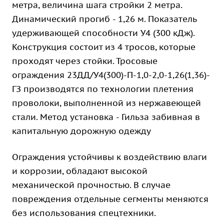
метра, величина шага стройки 2 метра.
Динамический прогиб - 1,26 м. Показатель
удерживающей способности У4 (300 кДж).
Конструкция состоит из 4 тросов, которые
проходят через стойки. Тросовые
ограждения 23ДД/У4(300)-П-1,0-2,0-1,26(1,36)-
ГЗ производятся по технологии плетения
проволоки, выполненной из нержавеющей
стали. Метод установка - Гильза забивная в
капитальную дорожную одежду
Ограждения устойчивы к воздействию влаги
и коррозии, обладают высокой
механической прочностью. В случае
повреждения отдельные сегменты меняются
без использования спецтехники.