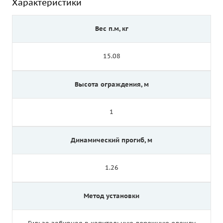
Характеристики
Вес п.м, кг
15.08
Высота ограждения, м
1
Динамический прогиб, м
1.26
Метод установки