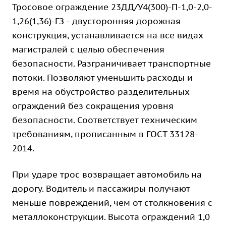
Тросовое ограждение 23ДД/У4(300)-П-1,0-2,0-
1,26(1,36)-ГЗ - двусторонняя дорожная
конструкция, устанавливается на все видах
магистралей с целью обеспечения
безопасности. Разграничивает транспортные
потоки. Позволяют уменьшить расходы и
время на обустройство разделительных
ограждений без сокращения уровня
безопасности. Соответствует техническим
требованиям, прописанным в ГОСТ 33128-
2014.
При ударе трос возвращает автомобиль на
дорогу. Водитель и пассажиры получают
меньше повреждений, чем от столкновения с
металлоконструкции. Высота ограждений 1,0