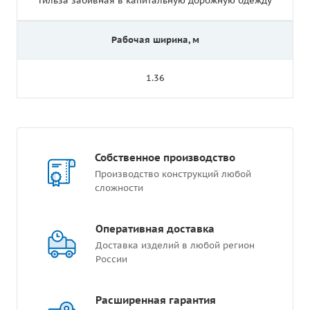
Гильза забивная в капитальную дорожную одежду
Рабочая ширина, м
1.36
Собственное производство
Производство конструкций любой
сложности
Оперативная доставка
Доставка изделий в любой регион
России
Расширенная гарантия