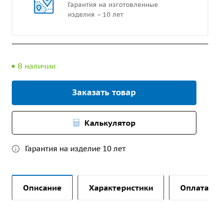
Гарантия на изготовленные
изделия – 10 лет
В наличии
Заказать товар
Калькулятор
Гарантия на изделие 10 лет
Описание
Характеристики
Оплата и 