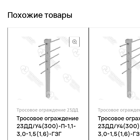
Похожие товары
Тросовое ограждение 23ДД
Тросовое огражде
Тросовое ограждение
Тросовое огр
23ДД/У4(300)-П-1,1-
23ДД/У4(300)-
3,0-1,5(1,6)-ГЗГ
3,0-1,5(1,6)-ГЗ