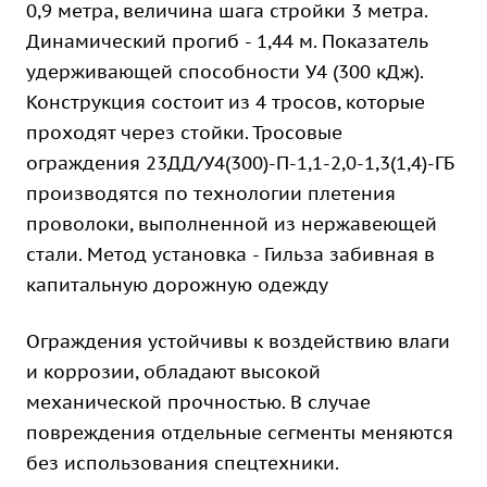
0,9 метра, величина шага стройки 3 метра.
Динамический прогиб - 1,44 м. Показатель
удерживающей способности У4 (300 кДж).
Конструкция состоит из 4 тросов, которые
проходят через стойки. Тросовые
ограждения 23ДД/У4(300)-П-1,1-2,0-1,3(1,4)-ГБ
производятся по технологии плетения
проволоки, выполненной из нержавеющей
стали. Метод установка - Гильза забивная в
капитальную дорожную одежду
Ограждения устойчивы к воздействию влаги
и коррозии, обладают высокой
механической прочностью. В случае
повреждения отдельные сегменты меняются
без использования спецтехники.