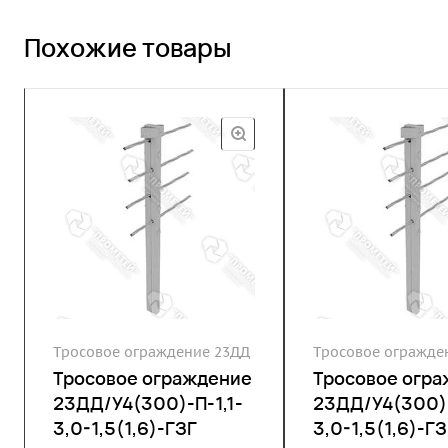
Похожие товары
Тросовое ограждение 23ДД
Тросовое огражде
Тросовое ограждение
Тросовое огр
23ДД/У4(300)-П-1,1-
23ДД/У4(300)-
3,0-1,5(1,6)-ГЗГ
3,0-1,5(1,6)-ГЗ