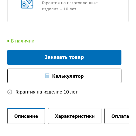
Гарантия на изготовленные
изделия – 10 лет
В наличии
Заказать товар
Калькулятор
Гарантия на изделие 10 лет
Описание
Характеристики
Оплата и 