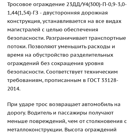
Тросовое ограждение 23ДД/У4(300)-П-0,9-3,0-
1,44(1,54)-ГЗ - двусторонняя дорожная
конструкция, устанавливается на все видах
магистралей с целью обеспечения
безопасности. Разграничивает транспортные
потоки. Позволяют уменьшить расходы и
время на обустройство разделительных
ограждений без сокращения уровня
безопасности. Соответствует техническим
требованиям, прописанным в ГОСТ 33128-
2014.
При ударе трос возвращает автомобиль на
дорогу. Водитель и пассажиры получают
меньше повреждений, чем от столкновения с
металлоконструкции. Высота ограждений