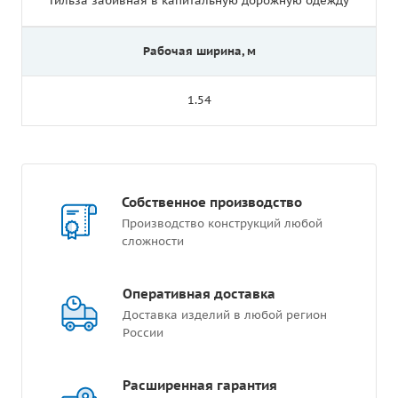
Гильза забивная в капитальную дорожную одежду
Рабочая ширина, м
1.54
Собственное производство
Производство конструкций любой
сложности
Оперативная доставка
Доставка изделий в любой регион
России
Расширенная гарантия