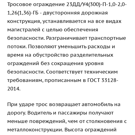
Тросовое ограждение 23ДД/У4(300)-П-1,0-2,0-
1,26(1,36)-ГБ - двусторонняя дорожная
конструкция, устанавливается на все видах
магистралей с целью обеспечения
безопасности. Разграничивает транспортные
потоки. Позволяют уменьшить расходы и
время на обустройство разделительных
ограждений без сокращения уровня
безопасности. Соответствует техническим
требованиям, прописанным в ГОСТ 33128-
2014.
При ударе трос возвращает автомобиль на
дорогу. Водитель и пассажиры получают
меньше повреждений, чем от столкновения с
металлоконструкции. Высота ограждений