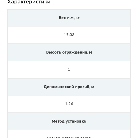
Характеристики
Вес п.м, кг
15.08
Высота ограждения, м
1
Динамический прогиб, м
1.26
Метод установки