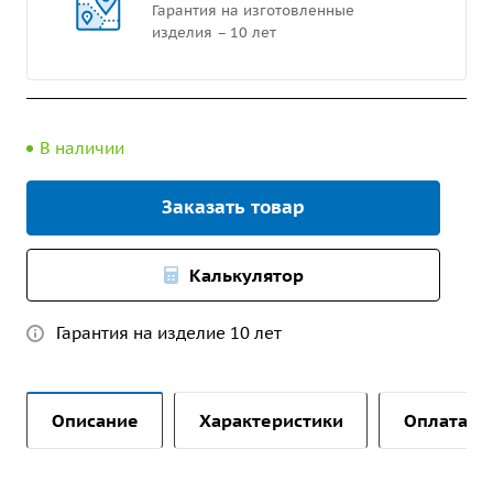
Гарантия на изготовленные
изделия – 10 лет
В наличии
Заказать товар
Калькулятор
Гарантия на изделие 10 лет
Описание
Характеристики
Оплата и 