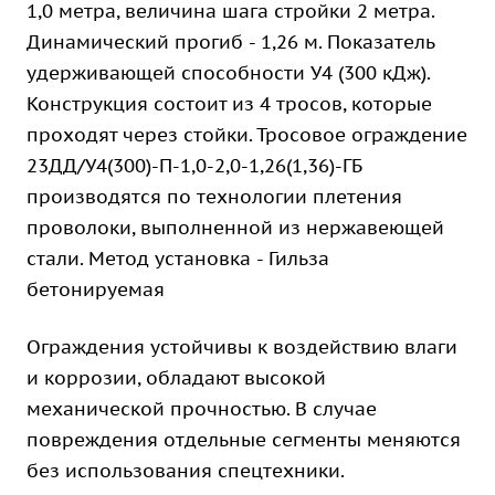
1,0 метра, величина шага стройки 2 метра.
Динамический прогиб - 1,26 м. Показатель
удерживающей способности У4 (300 кДж).
Конструкция состоит из 4 тросов, которые
проходят через стойки. Тросовое ограждение
23ДД/У4(300)-П-1,0-2,0-1,26(1,36)-ГБ
производятся по технологии плетения
проволоки, выполненной из нержавеющей
стали. Метод установка - Гильза
бетонируемая
Ограждения устойчивы к воздействию влаги
и коррозии, обладают высокой
механической прочностью. В случае
повреждения отдельные сегменты меняются
без использования спецтехники.