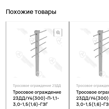
Похожие товары
Тросовое ограждение 23ДД
Тросовое огражде
Тросовое ограждение
Тросовое огр
23ДД/У4(300)-П-1,1-
23ДД/У4(300)-
3,0-1,5(1,6)-ГЗГ
3,0-1,5(1,6)-ГЗ