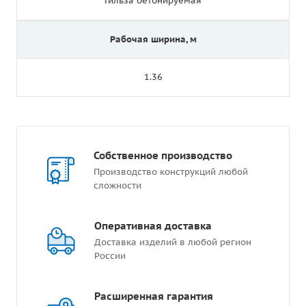
Гильза бетонируемая
Рабочая ширина, м
1.36
Собственное производство
Производство конструкций любой
сложности
Оперативная доставка
Доставка изделий в любой регион
России
Расширенная гарантия