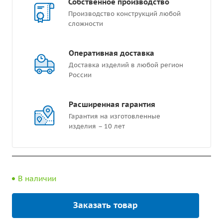
Собственное производство
Производство конструкций любой
сложности
Оперативная доставка
Доставка изделий в любой регион
России
Расширенная гарантия
Гарантия на изготовленные
изделия – 10 лет
В наличии
Заказать товар