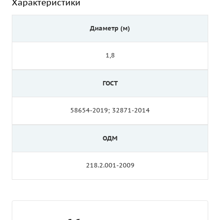
Характеристики
Диаметр (м)
1,8
ГОСТ
58654-2019; 32871-2014
ОДМ
218.2.001-2009