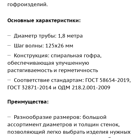
гофроизделий.
Основные характеристики:
Диаметр трубы: 1,8 метра
Шаг волны: 125х26 мм
Конструкция: спиральная гофра,
обеспечивающая улучшенную
растягиваемость и герметичность
Соответствие стандартам: ГОСТ 58654-2019,
ГОСТ 32871-2014 и ОДМ 218.2.001-2009
Преимущества:
Разнообразие размеров: большой
ассортимент диаметров и толщин стенок,
позволяющий легко выбрать изделия нужных