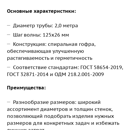
Основные характеристики:
Диаметр трубы: 2,0 метра
Шаг волны: 125х26 мм
Конструкция: спиральная гофра,
обеспечивающая улучшенную
растягиваемость и герметичность
Соответствие стандартам: ГОСТ 58654-2019,
ГОСТ 32871-2014 и ОДМ 218.2.001-2009
Преимущества:
Разнообразие размеров: широкий
ассортимент диаметров и толщин стенок,
позволяющий подобрать изделия нужных
размеров для конкретных задач и избежать