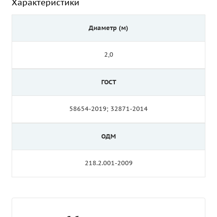
Характеристики
Диаметр (м)
2,0
ГОСТ
58654-2019; 32871-2014
ОДМ
218.2.001-2009