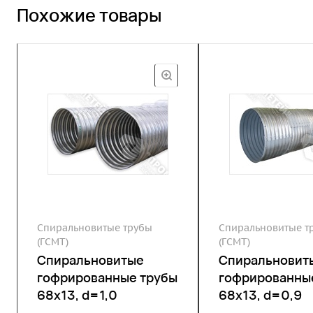
Похожие товары
Спиральновитые трубы
Спиральновитые т
(ГСМТ)
(ГСМТ)
Спиральновитые
Спиральновит
гофрированные трубы
гофрированны
68х13, d=1,0
68х13, d=0,9