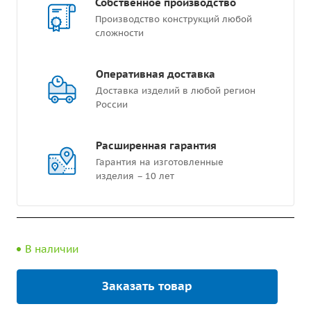
Собственное производство
Производство конструкций любой
сложности
Оперативная доставка
Доставка изделий в любой регион
России
Расширенная гарантия
Гарантия на изготовленные
изделия – 10 лет
В наличии
Заказать товар